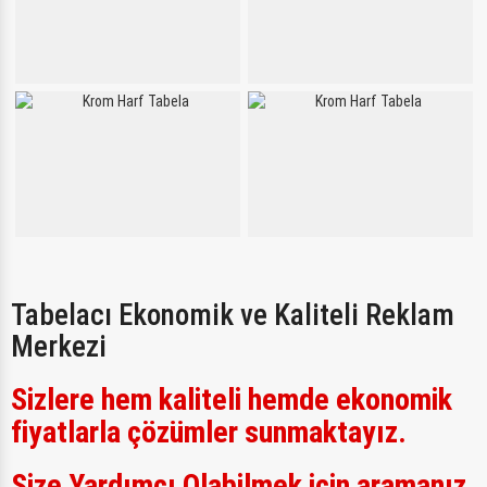
Tabelacı Ekonomik ve Kaliteli Reklam
Merkezi
Sizlere hem kaliteli hemde ekonomik
fiyatlarla çözümler sunmaktayız.
Size Yardımcı Olabilmek için aramanız