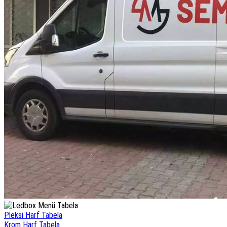
Pleksi Harf Tabela
Krom Harf Tabela