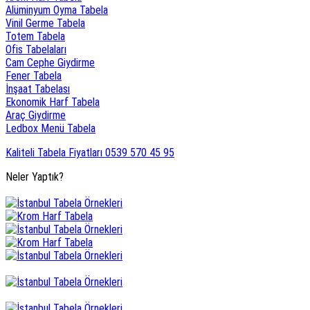
Alüminyum Oyma Tabela
Vinil Germe Tabela
Totem Tabela
Ofis Tabelaları
Cam Cephe Giydirme
Fener Tabela
İnşaat Tabelası
Ekonomik Harf Tabela
Araç Giydirme
Ledbox Menü Tabela
Kaliteli Tabela Fiyatları 0539 570 45 95
Neler Yaptık?