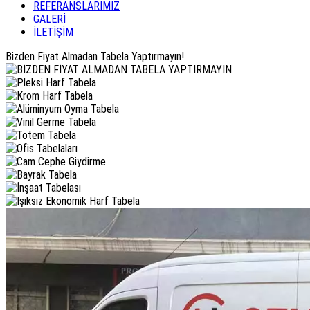
REFERANSLARIMIZ
GALERİ
İLETİŞİM
Bizden Fiyat Almadan Tabela Yaptırmayın!