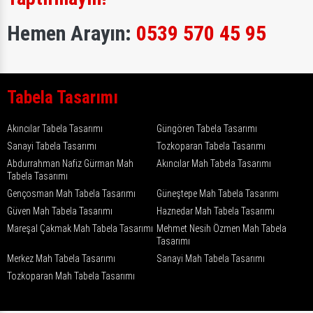
Hemen Arayın:
0539 570 45 95
Tabela Tasarımı
Akıncılar Tabela Tasarımı
Güngören Tabela Tasarımı
Sanayi Tabela Tasarımı
Tozkoparan Tabela Tasarımı
Abdurrahman Nafiz Gürman Mah
Akıncılar Mah Tabela Tasarımı
Tabela Tasarımı
Gençosman Mah Tabela Tasarımı
Güneştepe Mah Tabela Tasarımı
Güven Mah Tabela Tasarımı
Haznedar Mah Tabela Tasarımı
Mareşal Çakmak Mah Tabela Tasarımı
Mehmet Nesih Özmen Mah Tabela
Tasarımı
Merkez Mah Tabela Tasarımı
Sanayi Mah Tabela Tasarımı
Tozkoparan Mah Tabela Tasarımı