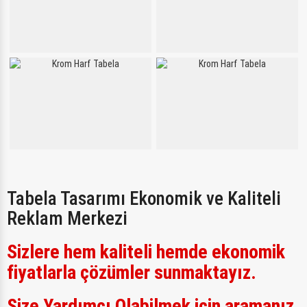
Tabela Tasarımı Ekonomik ve Kaliteli
Reklam Merkezi
Sizlere hem kaliteli hemde ekonomik
fiyatlarla çözümler sunmaktayız.
Size Yardımcı Olabilmek için aramanız