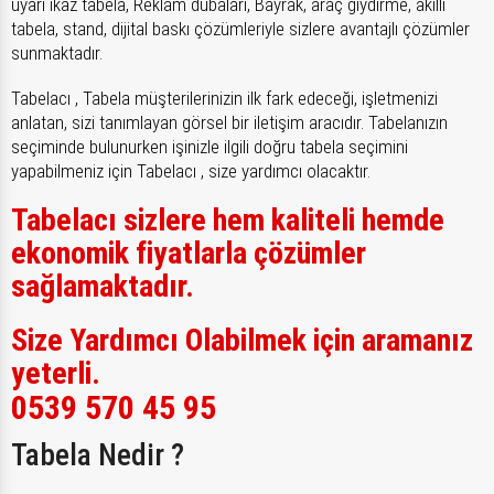
uyarı ikaz tabela, Reklam dubaları, Bayrak, araç giydirme, akıllı
tabela, stand, dijital baskı çözümleriyle sizlere avantajlı çözümler
sunmaktadır.
Tabelacı , Tabela müşterilerinizin ilk fark edeceği, işletmenizi
anlatan, sizi tanımlayan görsel bir iletişim aracıdır. Tabelanızın
seçiminde bulunurken işinizle ilgili doğru tabela seçimini
yapabilmeniz için Tabelacı , size yardımcı olacaktır.
Tabelacı sizlere hem kaliteli hemde
ekonomik fiyatlarla çözümler
sağlamaktadır.
Size Yardımcı Olabilmek için aramanız
yeterli.
0539 570 45 95
Tabela Nedir ?