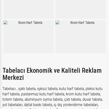
Tabelacı Ekonomik ve Kaliteli Reklam
Merkezi
Tabelacı , ışıklı tabela, ışıksız tabela, kutu harf tabela, pleksi kutu
harf tabela, paslanmaz kutu harf tabela, krom kutu harf tabela,
totem tabela, alüminyum oyma tabela, çatı tabela, duvar tabela,
yol tabelaları, dijital baskı tabela, iç dış yönlendirme tabelaları,